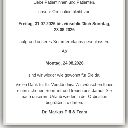
Liebe Patientinnen und Patienten,
unsere Ordination bleibt von
Freitag, 31.07.2026 bis einschließlich Sonntag,
23.08.2026
aufgrund unseres Sommerurlaubs geschlossen.
Ab
Montag, 24.08.2026
sind wir wieder wie gewohnt für Sie da.
Vielen Dank für Ihr Verständnis. Wir wünschen Ihnen
einen schönen Sommer und freuen uns darauf, Sie
nach unserem Urlaub wieder in der Ordination
begrüßen zu dürfen.
Dr. Markus Pifl & Team