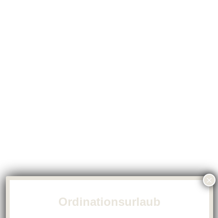
Ordinationsurlaub